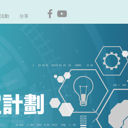
活動
分享