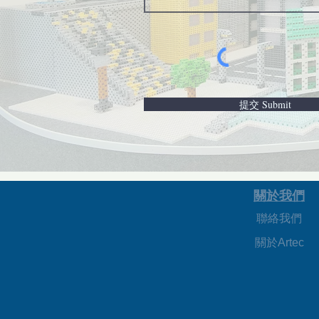
提交 Submit
關於我們
聯絡我們
關於Artec