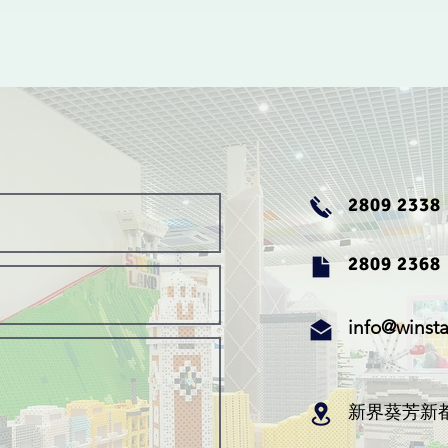
2809 2338
2809 2368
info@winsta
新界葵芳新都