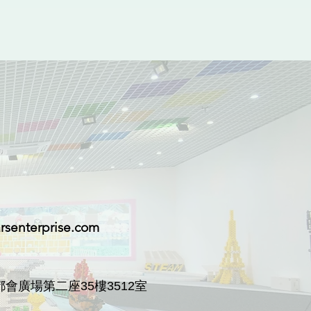
rsenterprise.com
會廣場第二座35樓3512室