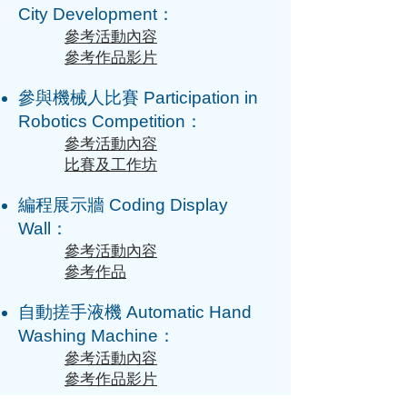
City Development：
參考活動內容
​
參考作品影片
參與機械人比賽 Participation in
Robotics Competition：
參考活動內容
比賽及工作坊
編程展示牆 Coding Display
Wall：
參考活動內容
參考作品
自動搓手液機 Automatic Hand
Washing Machine：
參考活動內容
​
參考作品影片