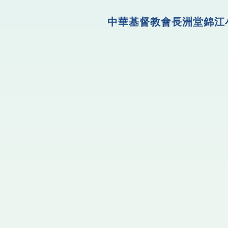
中華基督教會長洲堂錦江小