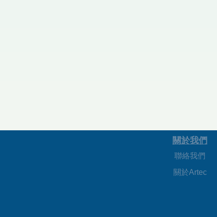
關於我們
聯絡我們
關於Artec