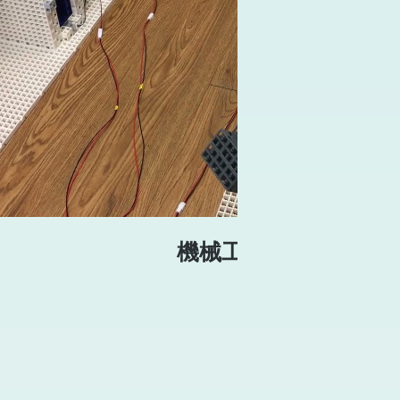
播放影片
機械工廠示範影片