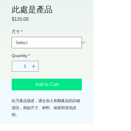
此處是產品
Price
$120.00
尺寸
*
Quantity
*
Add to Cart
此乃產品描述，適合加入有關產品的詳細
資訊，例如尺寸、材料、保固和清洗說
明。