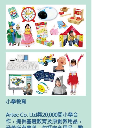
小學教育
Artec Co. Ltd與20,000間小學合
作，提供基礎教育及原創教用品，