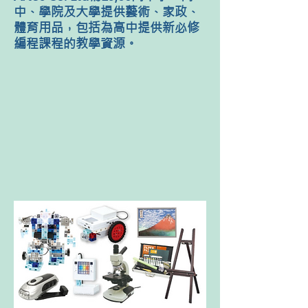
中、學院及大學提供藝術、家政、
體育用品，包括為高中提供新必修
編程課程的教學資源。