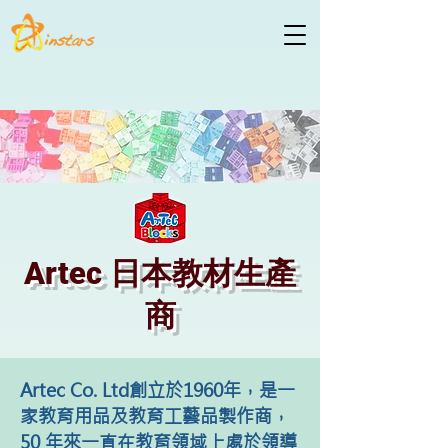
Artec 日本教材生產
商
Artec Co. Ltd創立於1960年，是一
家教育用品及教育工藝品製作商，
50 年來一直在教育領域上處於領導