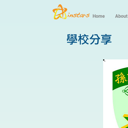
Home
About
學校分享