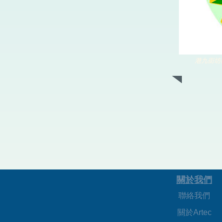
港九街坊
關於我們
聯絡我們
關於Artec