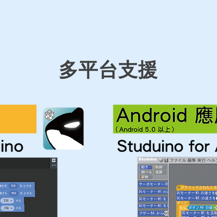
​多平台支援