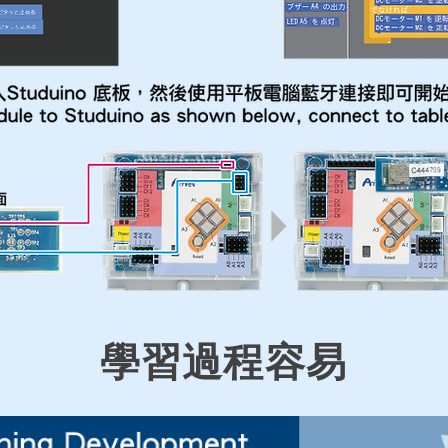
​學習過程容易