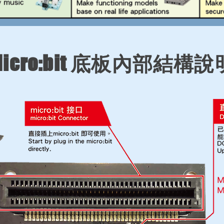
Micro:bit 底板內部結構說