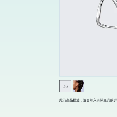
此乃產品描述，適合加入有關產品的詳