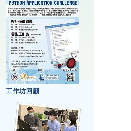
工作坊回顧