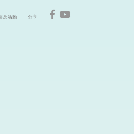
賽及活動
分享