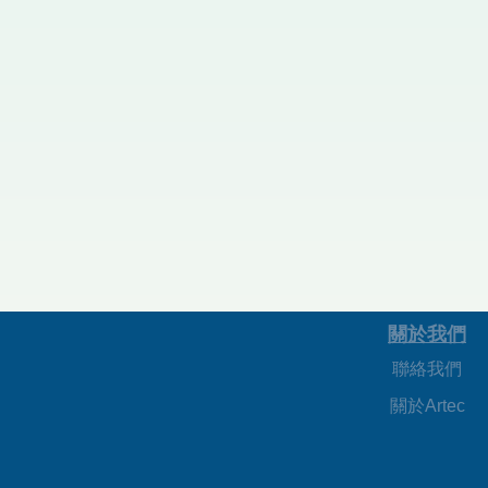
關於我們
聯絡我們
關於Artec