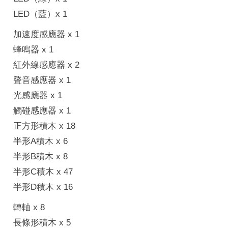
LED（藍）x 1
加速度感應器 x 1
蜂鳴器 x 1
紅外線感應器 x 2
聲音感應器 x 1
光感應器 x 1
觸碰感應器 x 1
正方形積木 x 18
半形A積木 x 6
半形B積木 x 8
半形C積木 x 47
半形D積木 x 16
轉軸 x 8
​長條形積木 x 5