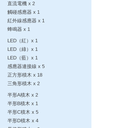
直流電機 x 2
觸碰感應器 x 1
紅外線感應器 x 1
蜂鳴器 x 1
LED（紅）x 1
LED（綠）x 1
LED（藍）x 1
感應器連接線 x 5
正方形積木 x 18
三角形積木 x 2
半形A積木 x 2
半形B積木 x 1
半形C積木 x 5
半形D積木 x 4