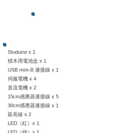
套件內
容
Studuino x 1
積木用電池盒 x 1
USB mini-B 連接線 x 1
​伺服電機 x 4
直流電機 x 2
15cm感應器連接線 x 5
30cm感應器連接線 x 1
延長線 x 2
LED（紅）x 1
LED（綠）x 1