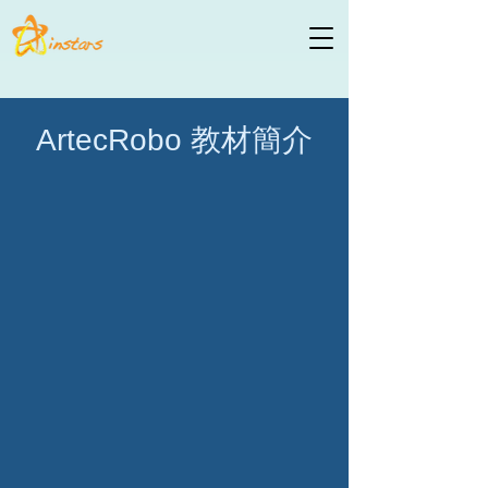
ArtecRobo 教材簡介