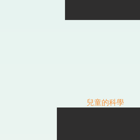
兒童的科學