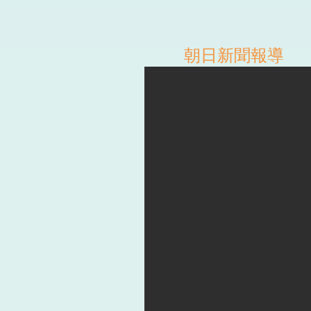
朝日
新聞報導