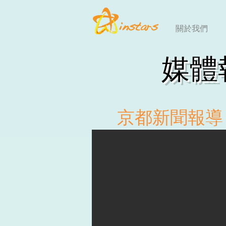
關於我們
媒體
京都新聞報導